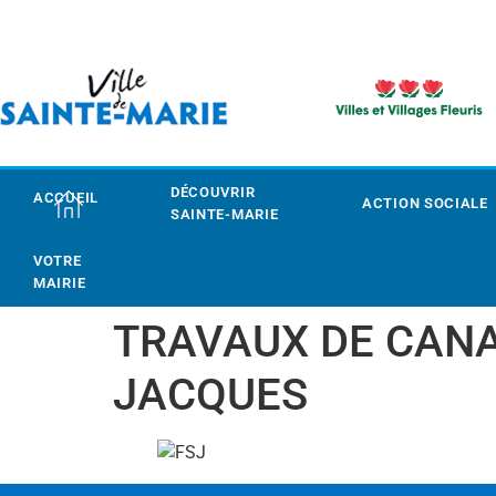
DÉCOUVRIR
ACCUEIL
ACTION SOCIALE
SAINTE-MARIE
VOTRE
MAIRIE
TRAVAUX DE CANAL
JACQUES