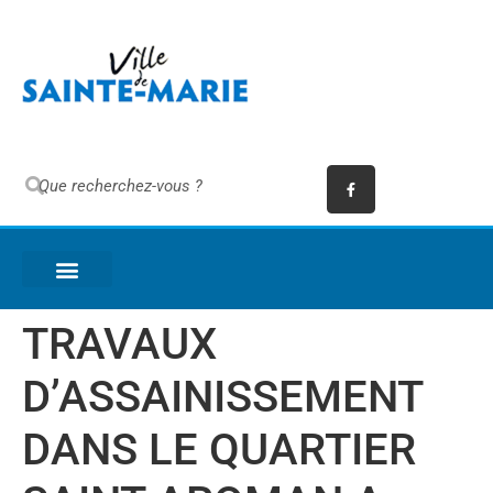
TRAVAUX
D’ASSAINISSEMENT
DANS LE QUARTIER