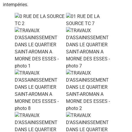
intempéries.