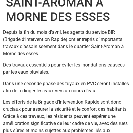
SAINT-AROMAN A
MORNE DES ESSES
Depuis la fin du mois d’avril, les agents du service BIR
(Brigade d’Intervention Rapide) ont entrepris d’importants
travaux d’assainissement dans le quartier Saint-Aroman à
Morne des esses.
Des travaux essentiels pour éviter les inondations causées
par les eaux pluviales.
Dans
une seconde phase des tuyaux en PVC seront installés
afin de rediriger les eaux vers un cours d’eau .
Les efforts de la Brigade d’Intervention Rapide sont donc
cruciaux pour assurer la sécurité et le confort des habitants.
Grâce à ces travaux, les résidents peuvent espérer une
amélioration significative de leur cadre de vie, avec des rues
plus sûres et moins sujettes aux problèmes liés aux