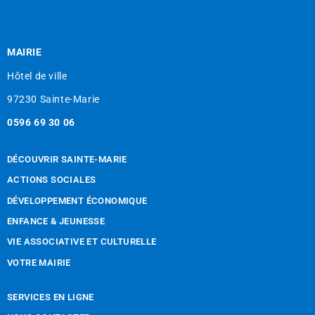
MAIRIE
Hôtel de ville
97230 Sainte-Marie
0596 69 30 06
DÉCOUVRIR SAINTE-MARIE
ACTIONS SOCIALES
DÉVELOPPEMENT ÉCONOMIQUE
ENFANCE & JEUNESSE
VIE ASSOCIATIVE ET CULTURELLE
VOTRE MAIRIE
SERVICES EN LIGNE