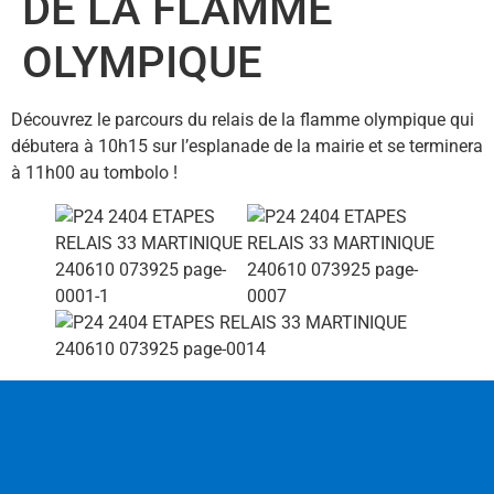
DE LA FLAMME
OLYMPIQUE
Découvrez le parcours du relais de la flamme olympique qui
débutera à 10h15 sur l’esplanade de la mairie et se terminera
à 11h00 au tombolo !