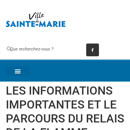
LES INFORMATIONS
IMPORTANTES ET LE
PARCOURS DU RELAIS