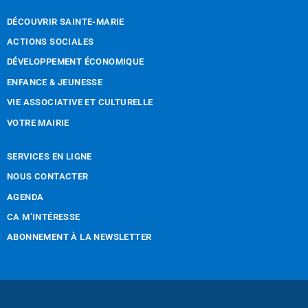
DÉCOUVRIR SAINTE-MARIE
ACTIONS SOCIALES
DÉVELOPPEMENT ÉCONOMIQUE
ENFANCE & JEUNESSE
VIE ASSOCIATIVE ET CULTURELLE
VOTRE MAIRIE
SERVICES EN LIGNE
NOUS CONTACTER
AGENDA
CA M’INTÉRESSE
ABONNEMENT À LA NEWSLETTER