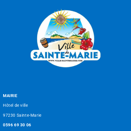
MAIRIE
Hôtel de ville
97230 Sainte-Marie
0596 69 30 06