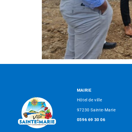
MAIRIE
Hôtel de ville
97230 Sainte-Marie
0596 69 30 06