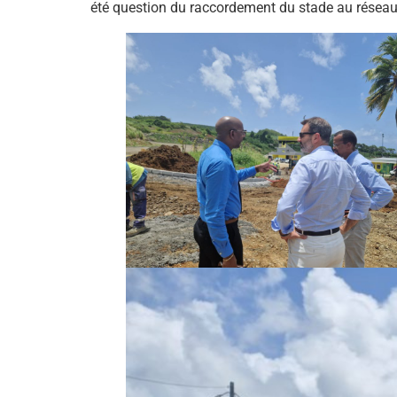
été question du raccordement du stade au réseau 