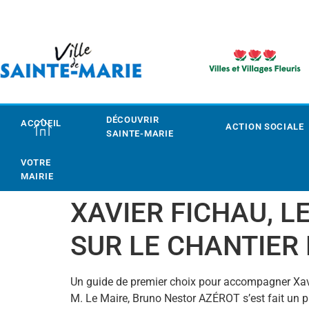
DÉCOUVRIR
ACCUEIL
ACTION SOCIALE
SAINTE-MARIE
VOTRE
MAIRIE
XAVIER FICHAU, L
SUR LE CHANTIER
Un guide de premier choix pour accompagner Xavie
M. Le Maire, Bruno Nestor AZÉROT s’est fait un pla