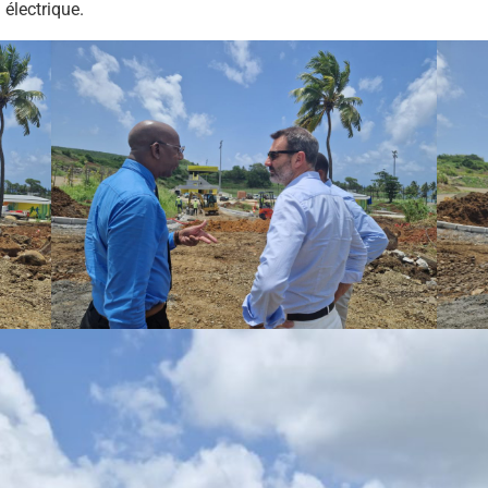
électrique.