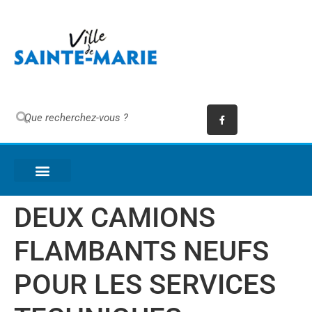
DEUX CAMIONS
FLAMBANTS NEUFS
POUR LES SERVICES