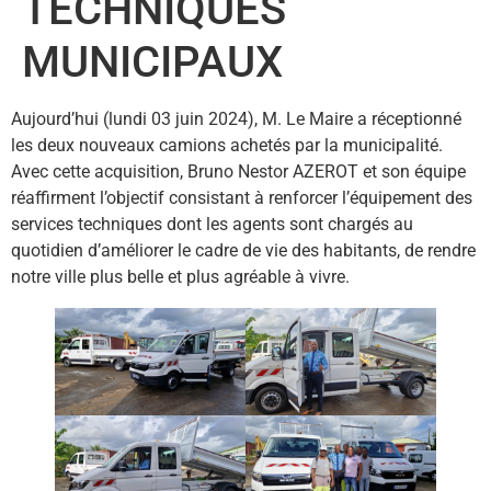
TECHNIQUES
MUNICIPAUX
Aujourd’hui (lundi 03 juin 2024), M. Le Maire a réceptionné
les deux nouveaux camions achetés par la municipalité.
Avec cette acquisition, Bruno Nestor AZEROT et son équipe
réaffirment l’objectif consistant à renforcer l’équipement des
services techniques dont les agents sont chargés au
quotidien d’améliorer le cadre de vie des habitants, de rendre
notre ville plus belle et plus agréable à vivre.