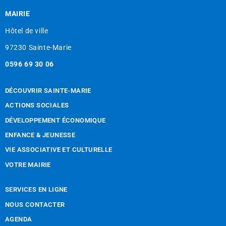
MAIRIE
Hôtel de ville
97230 Sainte-Marie
0596 69 30 06
DÉCOUVRIR SAINTE-MARIE
ACTIONS SOCIALES
DÉVELOPPEMENT ÉCONOMIQUE
ENFANCE & JEUNESSE
VIE ASSOCIATIVE ET CULTURELLE
VOTRE MAIRIE
SERVICES EN LIGNE
NOUS CONTACTER
AGENDA