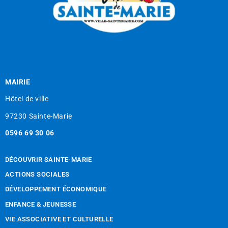
MAIRIE
Hôtel de ville
97230 Sainte-Marie
0596 69 30 06
DÉCOUVRIR SAINTE-MARIE
ACTIONS SOCIALES
DÉVELOPPEMENT ÉCONOMIQUE
ENFANCE & JEUNESSE
VIE ASSOCIATIVE ET CULTURELLE