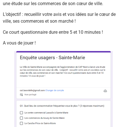
une étude sur les commerces de son cœur de ville.
L’objectif : recueillir votre avis et vos idées sur le cœur de
ville, ses commerces et son marché !
Ce
court questionnaire dure entre 5 et 10 minutes !
A vous de jouer !