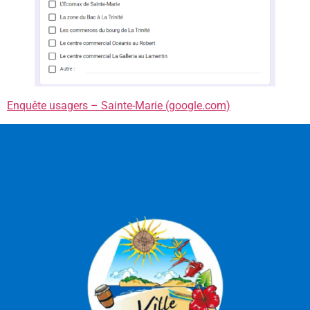
Enquête usagers – Sainte-Marie (google.com)