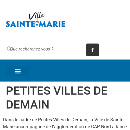
PETITES VILLES DE
DEMAIN
Dans le cadre de Petites Villes de Demain, la Ville de Sainte-
Marie accompagnée de l’agglomération de CAP Nord a lancé