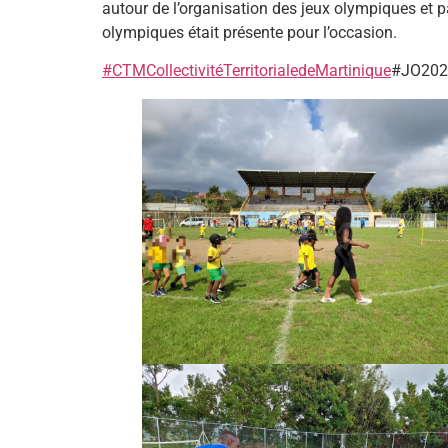
autour de l’organisation des jeux olympiques et
olympiques était présente pour l’occasion.
#CTMCollectivitéTerritorialedeMartinique
#JO2024