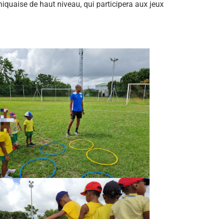
quaise de haut niveau, qui participera aux jeux