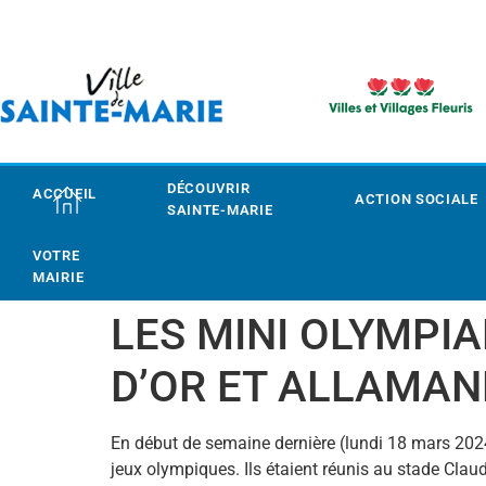
DÉCOUVRIR
ACCUEIL
ACTION SOCIALE
SAINTE-MARIE
VOTRE
MAIRIE
LES MINI OLYMPI
D’OR ET ALLAMA
En début de semaine dernière (lundi 18 mars 202
jeux olympiques. Ils étaient réunis au stade Clau