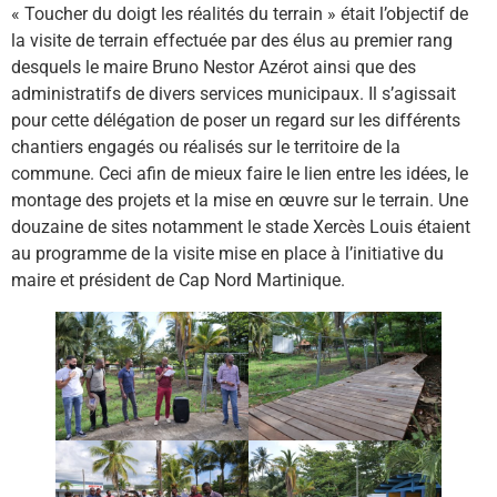
« Toucher du doigt les réalités du terrain » était l’objectif de
la visite de terrain effectuée par des élus au premier rang
desquels le maire Bruno Nestor Azérot ainsi que des
administratifs de divers services municipaux. Il s’agissait
pour cette délégation de poser un regard sur les différents
chantiers engagés ou réalisés sur le territoire de la
commune. Ceci afin de mieux faire le lien entre les idées, le
montage des projets et la mise en œuvre sur le terrain. Une
douzaine de sites notamment le stade Xercès Louis étaient
au programme de la visite mise en place à l’initiative du
maire et président de Cap Nord Martinique.