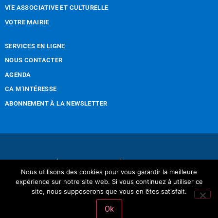
VIE ASSOCIATIVE ET CULTURELLE
VOTRE MAIRIE
SERVICES EN LIGNE
NOUS CONTACTER
AGENDA
CA M’INTÉRESSE
ABONNEMENT À LA NEWSLETTER
Nous contacter
Mentions légales
Nous utilisons des cookies pour vous garantir la meilleure
Réalisation Tintamarre & Co
expérience sur notre site web. Si vous continuez à utiliser ce
site, nous supposerons que vous en êtes satisfait.
Ok