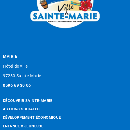
MAIRIE
Hôtel de ville
97230 Sainte-Marie
0596 69 30 06
DÉCOUVRIR SAINTE-MARIE
ACTIONS SOCIALES
DÉVELOPPEMENT ÉCONOMIQUE
ENFANCE & JEUNESSE