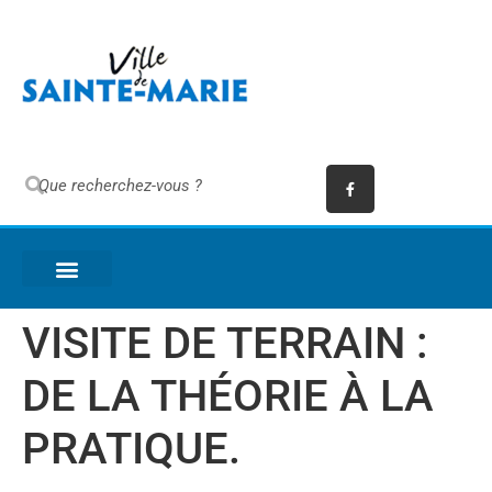
VISITE DE TERRAIN :
DE LA THÉORIE À LA
PRATIQUE.