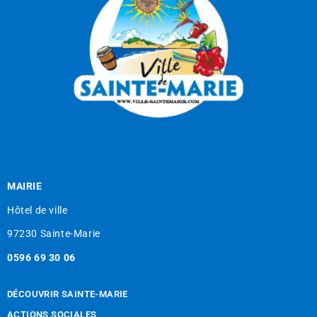
MAIRIE
Hôtel de ville
97230 Sainte-Marie
0596 69 30 06
DÉCOUVRIR SAINTE-MARIE
ACTIONS SOCIALES