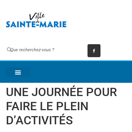
UNE JOURNÉE POUR
FAIRE LE PLEIN
D’ACTIVITÉS