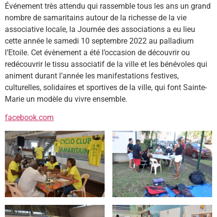
Événement très attendu qui rassemble tous les ans un grand
nombre de samaritains autour de la richesse de la vie
associative locale, la Journée des associations a eu lieu
cette année le samedi 10 septembre 2022 au palladium
l’Etoile. Cet évènement a été l’occasion de découvrir ou
redécouvrir le tissu associatif de la ville et les bénévoles qui
animent durant l’année les manifestations festives,
culturelles, solidaires et sportives de la ville, qui font Sainte-
Marie un modèle du vivre ensemble.
facebook.com