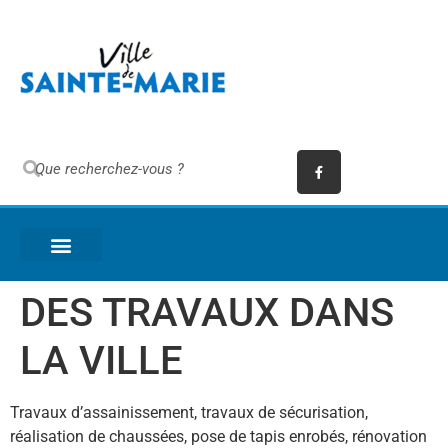
DES TRAVAUX DANS
LA VILLE
Travaux d’assainissement, travaux de sécurisation,
réalisation de chaussées, pose de tapis enrobés, rénovation