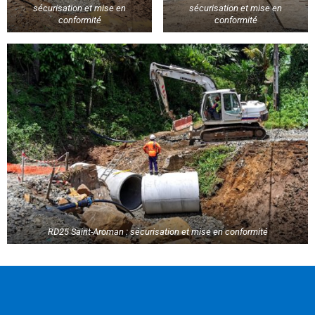
sécurisation et mise en
sécurisation et mise en
conformité
conformité
RD25 Saint-Aroman : sécurisation et mise en conformité