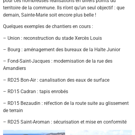
pour ces nombreuses réalisations en divers points du
territoire de la commune. Ils n’ont qu’un seul objectif : que
demain, Sainte-Marie soit encore plus belle !
Quelques exemples de chantiers en cours :
– Union : reconstruction du stade Xercès Louis
– Bourg : aménagement des bureaux de la Halte Junior
– Fond-Saint-Jacques : modernisation de la rue des
Amandiers
– RD25 Bon-Air : canalisation des eaux de surface
– RD15 Cadran : tapis enrobés
– RD15 Bezaudin : réfection de la route suite au glissement
de terrain
– RD25 Saint-Aroman : sécurisation et mise en conformité