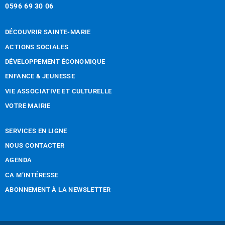
0596 69 30 06
DÉCOUVRIR SAINTE-MARIE
ACTIONS SOCIALES
DÉVELOPPEMENT ÉCONOMIQUE
ENFANCE & JEUNESSE
VIE ASSOCIATIVE ET CULTURELLE
VOTRE MAIRIE
SERVICES EN LIGNE
NOUS CONTACTER
AGENDA
CA M’INTÉRESSE
ABONNEMENT À LA NEWSLETTER