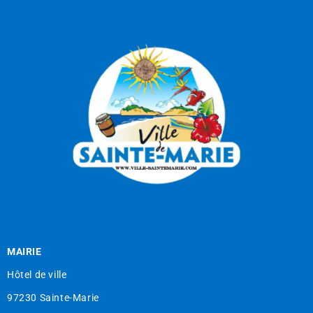
MAIRIE
Hôtel de ville
97230 Sainte-Marie