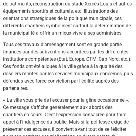
de bâtiments, reconstruction du stade Xercès Louis et autres
équipements sportifs et culturels, etc. Illustrations des
orientations stratégiques de la politique municipale, ces
différents chantiers symbolisent surtout la détermination de
la municipalité à offrir un mieux-vivre à ses administrés.
Tous ces travaux d’aménagement sont en grande partie
financés par des subventions accordées par les différentes
institutions compétentes (Etat, Europe, CTM, Cap Nord, etc.).
Ces fonds ont été alloués à la ville grâce à la qualité des
dossiers montés par les services municipaux concernés, puis
défendus avec force conviction par l’édilité auprès des
partenaires.
« La ville vous prie de l’excuser pour la gêne occasionnée ».
Ce message s’affiche généralement aux abords des
chantiers en cours. C’est l’expression consacrée pour faire
appel à l’indulgence du public. Mais si la politesse exige de
présenter ces excuses, il convient avant tout de se féliciter