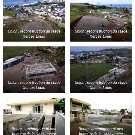
Union : reconstruction du stade
Union : reconstruction du stade
Xercès Louis
Xercès Louis
Union : reconstruction du stade
Union : reconstruction du stade
Xercès Louis
Xercès Louis
Bourg : aménagement des
Bourg : aménagement des
bureaux de la Halte Junior
bureaux de la Halte Junior