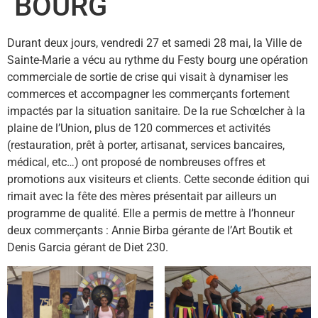
BOURG
Durant deux jours, vendredi 27 et samedi 28 mai, la Ville de
Sainte-Marie a vécu au rythme du Festy bourg une opération
commerciale de sortie de crise qui visait à dynamiser les
commerces et accompagner les commerçants fortement
impactés par la situation sanitaire. De la rue Schœlcher à la
plaine de l’Union, plus de 120 commerces et activités
(restauration, prêt à porter, artisanat, services bancaires,
médical, etc…) ont proposé de nombreuses offres et
promotions aux visiteurs et clients. Cette seconde édition qui
rimait avec la fête des mères présentait par ailleurs un
programme de qualité. Elle a permis de mettre à l’honneur
deux commerçants : Annie Birba gérante de l’Art Boutik et
Denis Garcia gérant de Diet 230.