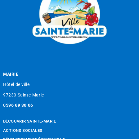
MAIRIE
Hôtel de ville
97230 Sainte-Marie
0596 69 30 06
DÉCOUVRIR SAINTE-MARIE
ACTIONS SOCIALES