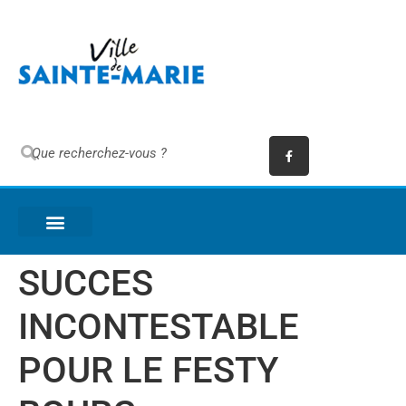
SUCCES
INCONTESTABLE
POUR LE FESTY