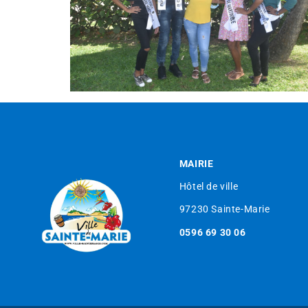
MAIRIE
Hôtel de ville
97230 Sainte-Marie
0596 69 30 06