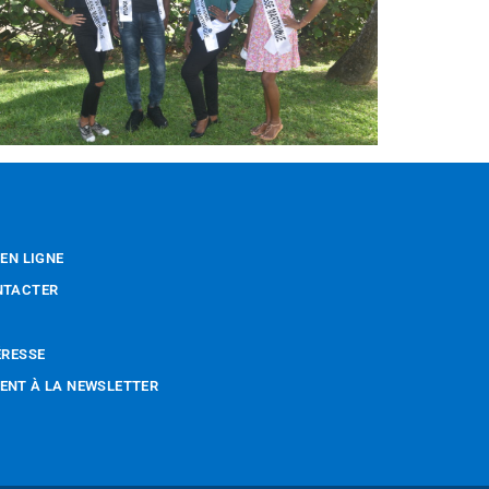
 EN LIGNE
NTACTER
ÉRESSE
NT À LA NEWSLETTER