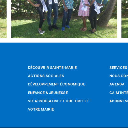
DÉCOUVRIR SAINTE-MARIE
SERVICES
ACTIONS SOCIALES
NOUS CO
DÉVELOPPEMENT ÉCONOMIQUE
AGENDA
ENFANCE & JEUNESSE
CA M’INT
VIE ASSOCIATIVE ET CULTURELLE
ABONNEME
VOTRE MAIRIE