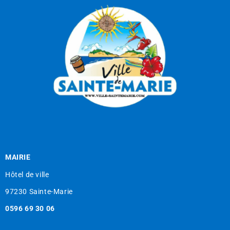
MAIRIE
Hôtel de ville
97230 Sainte-Marie
0596 69 30 06