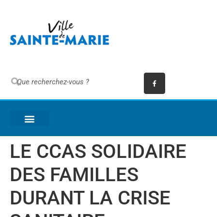
LE CCAS SOLIDAIRE
DES FAMILLES
DURANT LA CRISE