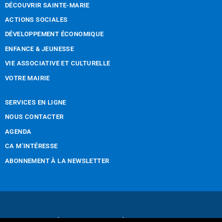
DÉCOUVRIR SAINTE-MARIE
ACTIONS SOCIALES
DÉVELOPPEMENT ÉCONOMIQUE
ENFANCE & JEUNESSE
VIE ASSOCIATIVE ET CULTURELLE
VOTRE MAIRIE
SERVICES EN LIGNE
NOUS CONTACTER
AGENDA
CA M’INTÉRESSE
ABONNEMENT À LA NEWSLETTER
Nous contacter
Mentions légales