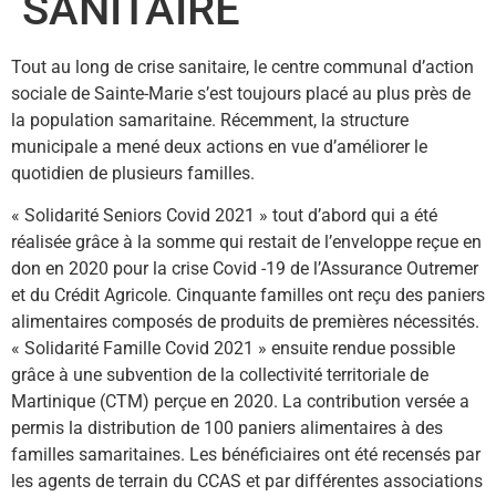
SANITAIRE
Tout au long de crise sanitaire, le centre communal d’action
sociale de Sainte-Marie s’est toujours placé au plus près de
la population samaritaine. Récemment, la structure
municipale a mené deux actions en vue d’améliorer le
quotidien de plusieurs familles.
« Solidarité Seniors Covid 2021 » tout d’abord qui a été
réalisée grâce à la somme qui restait de l’enveloppe reçue en
don en 2020 pour la crise Covid -19 de l’Assurance Outremer
et du Crédit Agricole. Cinquante familles ont reçu des paniers
alimentaires composés de produits de premières nécessités.
« Solidarité Famille Covid 2021 » ensuite rendue possible
grâce à une subvention de la collectivité territoriale de
Martinique (CTM) perçue en 2020. La contribution versée a
permis la distribution de 100 paniers alimentaires à des
familles samaritaines. Les bénéficiaires ont été recensés par
les agents de terrain du CCAS et par différentes associations