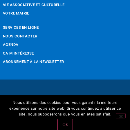
VIE ASSOCIATIVE ET CULTURELLE
VOTRE MAIRIE
SERVICES EN LIGNE
NOUS CONTACTER
AGENDA
CA M’INTÉRESSE
ABONNEMENT À LA NEWSLETTER
Nous contacter
Mentions légales
Nous utilisons des cookies pour vous garantir la meilleure
Réalisation Tintamarre & Co
expérience sur notre site web. Si vous continuez à utiliser ce
site, nous supposerons que vous en êtes satisfait.
Ok