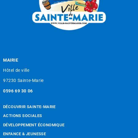
MAIRIE
Hôtel de ville
97230 Sainte-Marie
0596 69 30 06
DÉCOUVRIR SAINTE-MARIE
ACTIONS SOCIALES
DÉVELOPPEMENT ÉCONOMIQUE
ENFANCE & JEUNESSE