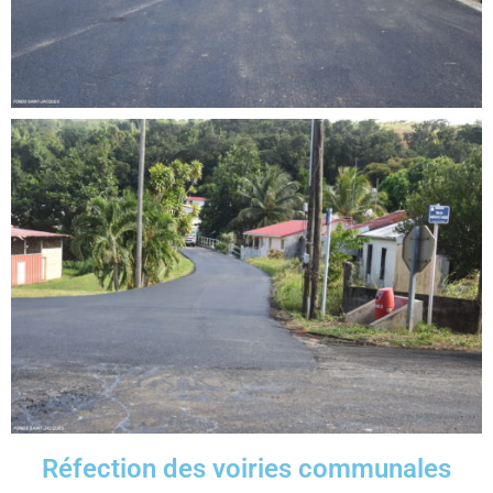
Réfection des voiries communales