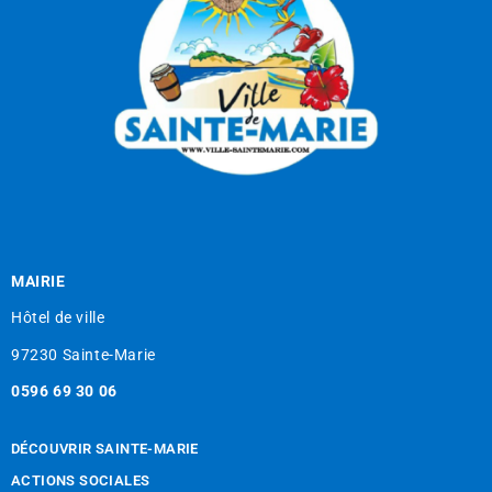
MAIRIE
Hôtel de ville
97230 Sainte-Marie
0596 69 30 06
DÉCOUVRIR SAINTE-MARIE
ACTIONS SOCIALES