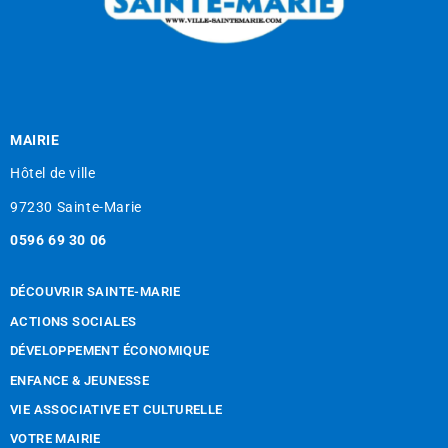
MAIRIE
Hôtel de ville
97230 Sainte-Marie
0596 69 30 06
DÉCOUVRIR SAINTE-MARIE
ACTIONS SOCIALES
DÉVELOPPEMENT ÉCONOMIQUE
ENFANCE & JEUNESSE
VIE ASSOCIATIVE ET CULTURELLE
VOTRE MAIRIE