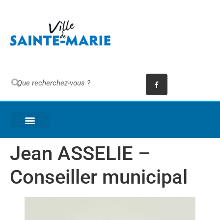
Jean ASSELIE –
Conseiller municipal