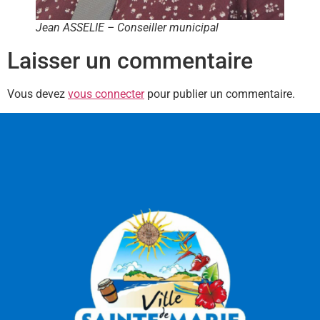
Jean ASSELIE – Conseiller municipal
Laisser un commentaire
Vous devez
vous connecter
pour publier un commentaire.