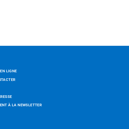
 EN LIGNE
NTACTER
ÉRESSE
NT À LA NEWSLETTER