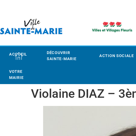
DÉCOUVRIR
ACCUEIL
ACTION SOCIALE
SAINTE-MARIE
VOTRE
MAIRIE
Violaine DIAZ – 3è