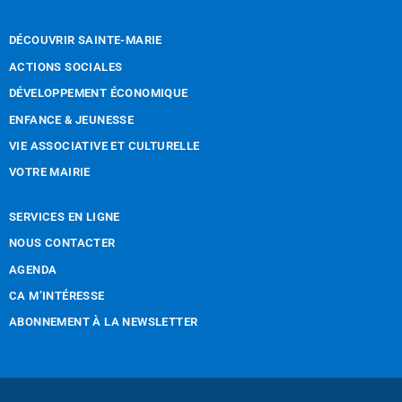
DÉCOUVRIR SAINTE-MARIE
ACTIONS SOCIALES
DÉVELOPPEMENT ÉCONOMIQUE
ENFANCE & JEUNESSE
VIE ASSOCIATIVE ET CULTURELLE
VOTRE MAIRIE
SERVICES EN LIGNE
NOUS CONTACTER
AGENDA
CA M’INTÉRESSE
ABONNEMENT À LA NEWSLETTER