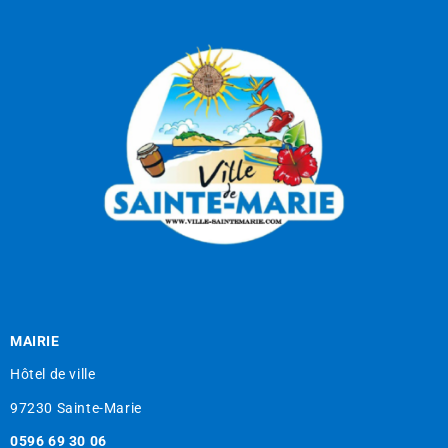
MAIRIE
Hôtel de ville
97230 Sainte-Marie
0596 69 30 06