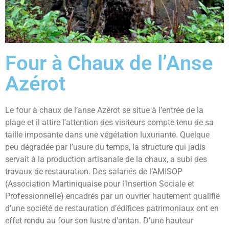
Four à Chaux de l’Anse
Azérot
Le four à chaux de l’anse Azérot se situe à l’entrée de la
plage et il attire l’attention des visiteurs compte tenu de sa
taille imposante dans une végétation luxuriante. Quelque
peu dégradée par l’usure du temps, la structure qui jadis
servait à la production artisanale de la chaux, a subi des
travaux de restauration. Des salariés de l’AMISOP
(Association Martiniquaise pour l’Insertion Sociale et
Professionnelle) encadrés par un ouvrier hautement qualifié
d’une société de restauration d’édifices patrimoniaux ont en
effet rendu au four son lustre d’antan. D’une hauteur