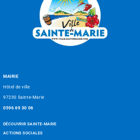
MAIRIE
Hôtel de ville
97230 Sainte-Marie
0596 69 30 06
DÉCOUVRIR SAINTE-MARIE
ACTIONS SOCIALES