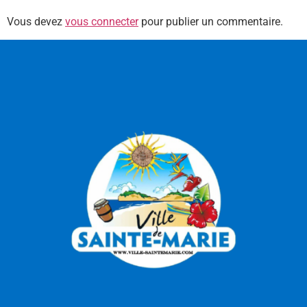
Vous devez
vous connecter
pour publier un commentaire.