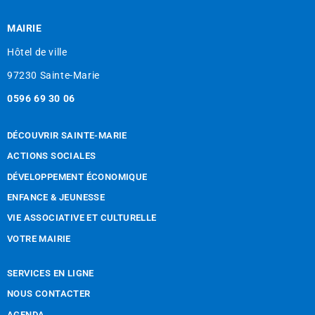
MAIRIE
Hôtel de ville
97230 Sainte-Marie
0596 69 30 06
DÉCOUVRIR SAINTE-MARIE
ACTIONS SOCIALES
DÉVELOPPEMENT ÉCONOMIQUE
ENFANCE & JEUNESSE
VIE ASSOCIATIVE ET CULTURELLE
VOTRE MAIRIE
SERVICES EN LIGNE
NOUS CONTACTER
AGENDA