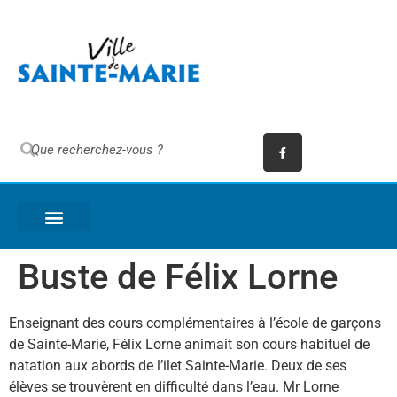
Buste de Félix Lorne
Enseignant des cours complémentaires à l’école de garçons
de Sainte-Marie, Félix Lorne animait son cours habituel de
natation aux abords de l’ilet Sainte-Marie. Deux de ses
élèves se trouvèrent en difficulté dans l’eau. Mr Lorne