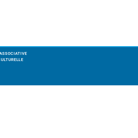
 ASSOCIATIVE
CULTURELLE