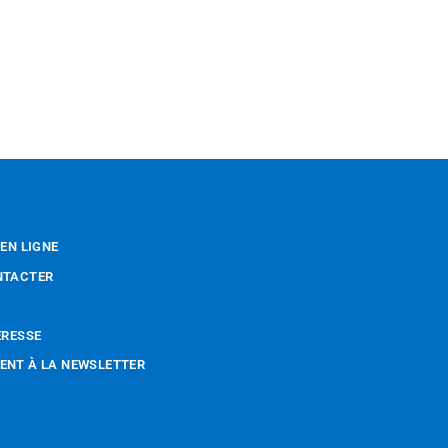
 EN LIGNE
NTACTER
ÉRESSE
NT À LA NEWSLETTER