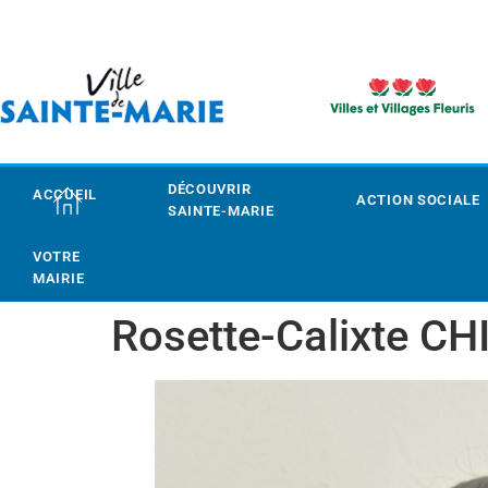
DÉCOUVRIR
ACCUEIL
ACTION SOCIALE
SAINTE-MARIE
VOTRE
MAIRIE
Rosette-Calixte C